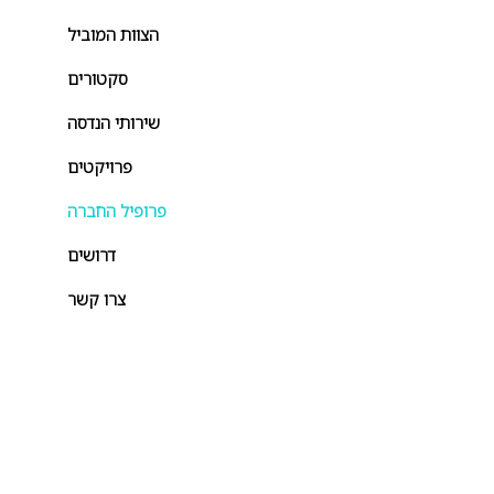
הצוות המוביל
סקטורים
שירותי הנדסה
פרויקטים
פרופיל החברה
דרושים
צרו קשר