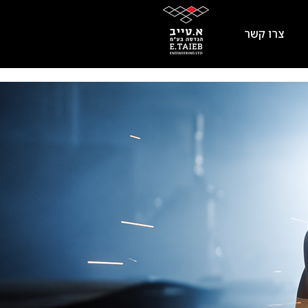
צרו קשר