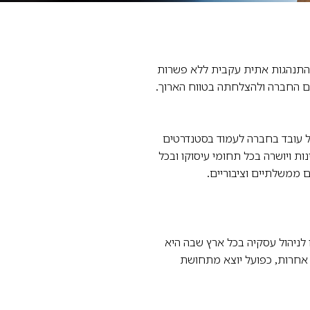
 התנהגות אתית עקבית ללא פשרות
ם החברה ולהצלחתה בטווח הארוך.
 עובד בחברה לעמוד בסטנדרטים
ות ויושרה בכל תחומי עיסוקו ובכל
 ממשלתיים וציבוריים.
 לניהול עסקיה בכל ארץ שבה היא
אחרות, כפועל יוצא מתחושת