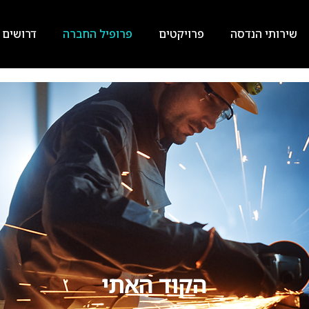
שירותי הנדסה
פרויקטים
פרופיל החברה
דרושים
הקוד האתי