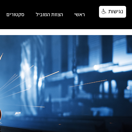
נגישות
ראשי
הצוות המוביל
סקטורים