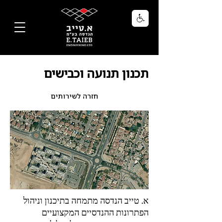
תכנון תנועה וכבישים
חזרה לשירותים
א. טייב הנדסה מתמחה בתיכנון וניהול
הפתרונות ההנדסיים המקצועיים