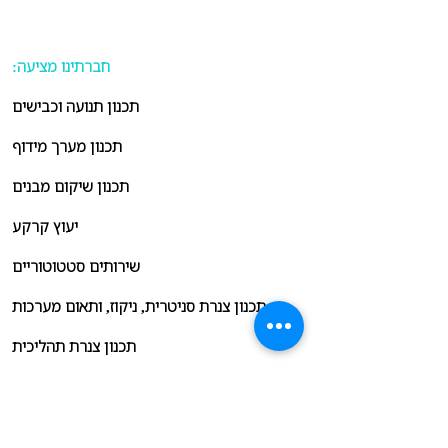
:חברתינו מציעה
תכנון תנועה וכבישים
תכנון מערך מידוף
תכנון שיקום מבנים
יעוץ קרקע
שירותים סטטוטוריים
תכנון צנרת סניטרית, ניקוז, ותאום מערכות
תכנון צנרת תהליכית
תכנון מערכים, ציוד ושינוע מוצקים
תכנון קונסטרוקציות בטון ופלדה