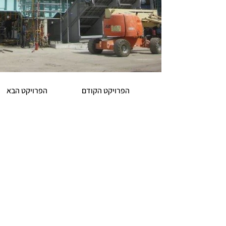
הפרויקט הקודם
הפרויקט הבא