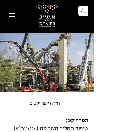
חזרה לפרויקטים
הפרוייקט:
שיפור תהליך השריפה ( 1100מ"צ)