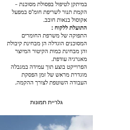
במיתקן לטיפול בפסולת מסוכנת -
הקמת תנור לשריפת חומ"ס במפעל
אקוסול בנאות חובב.
התועלת ללקוח :
התפוקה של משרפת החומרים
המסוכנים הוגדלה הן מבחינת קיבולת
והן מבחינת כמות הקיטור המיוצר
מאנרגיה עודפת.
הפרוייקט בוצע תוך עמידה במגבלה
מוגדרת מראש של זמן הפסקת
העבודה השוטפת לצורך ההקמה.
גלריית תמונות