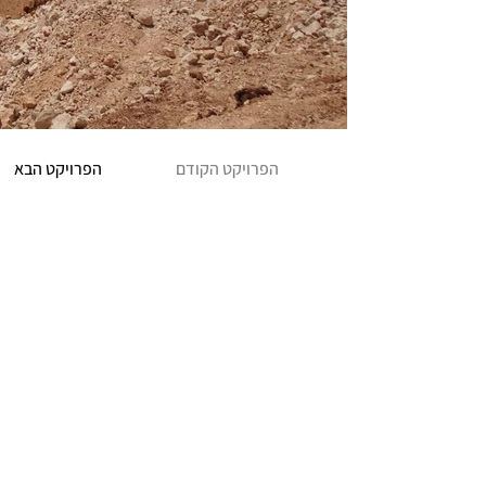
הפרויקט הקודם
הפרויקט הבא