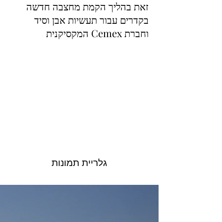
זאת בהליך הקמת מחצבה חדשה
בקדרים עבור תעשיות אבן וסיד
וחברת Cemex המקסיקנית
גלריית תמונות