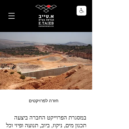
חזרה לפרויקטים
במסגרת הפרוייקט החברה ביצעה
תכנון מים, ניקוז, ביוב, תנועה ופיזי וכל