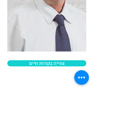
צפייה בקורות חיים