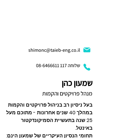
shimonc@taieb-eng.co.il
שלוחה 117
08-6466611
שמעון כהן
מנהל פרויקטים והקמות
בעל ניסיון רב בניהול פרויקטים והקמות
במהלך 40 שנים אחרונות - מתוכם מעל
25 שנה בתעשיית הסמיקונדקטור
באינטל.
תחומי הנסיון העיקריים של שמעון הינם: