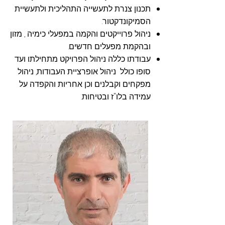
תכנון צנרת לתעשייה התהליכית ולתעשיית
הסמיקונדקטור.
ניהול פרוייקטים והקמה במפעלי כימיה , מזון
ובהקמת מפעלים חדשים.
עבודתו כללה ניהול הפרויקט מתחילתו ועד
סופו כולל ניהול אופרציית העבודות, ניהול
מפקחים וקבלנים וכן אחריות והקפדה על
עמידה בלו"ז ובטיחות.