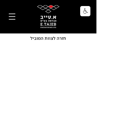
חזרה לצוות המוביל